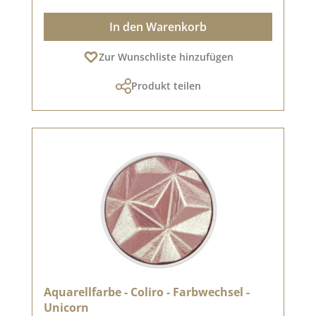
In den Warenkorb
Zur Wunschliste hinzufügen
Produkt teilen
Aquarellfarbe - Coliro - Farbwechsel -
Unicorn