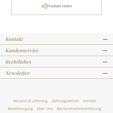
Produkt teilen
Kontakt
Kundenservice
Rechtliches
Newsletter
Versand & Lieferung
Zahlungsweisen
Kontakt
Bestellvorgang
Über Uns
Barrierefreiheitserklärung