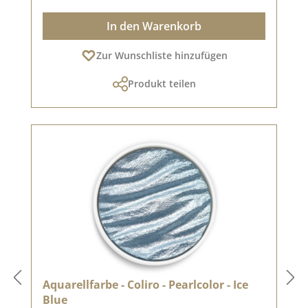
In den Warenkorb
Zur Wunschliste hinzufügen
Produkt teilen
Aquarellfarbe - Coliro - Pearlcolor - Ice
Blue