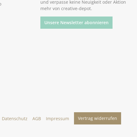
und verpasse keine Neuigkeit oder Aktion
p
mehr von creative-depot.
Unsere Newsletter abonnieren
Vertrag widerrufen
Datenschutz
AGB
Impressum