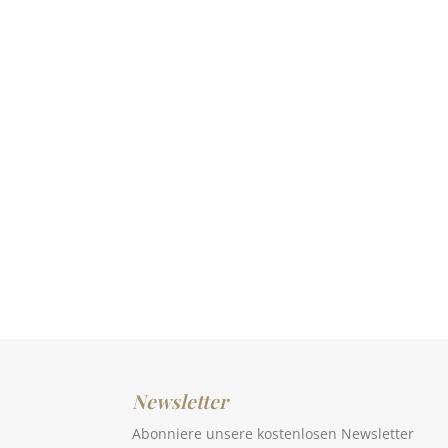
Newsletter
Abonniere unsere kostenlosen Newsletter