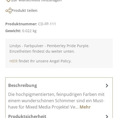
Produkt teilen
Produktnummer:
CD-FP-111
Gewicht:
0.022 kg
Lindys - Farbpulver - Pemberley Pride Purple.
Einzelheiten findest du weiter unten.
HIER
findet Ihr unsere Angel Policy.
Beschreibung
Die hochpigmentierten, feinpudrigen Farben mit
einem wunderschönen Schimmer sind ein Must-
have für Mixed Media Projekte! Ve…
Mehr
Produktsicherheit