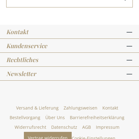
Kontakt
Kundenservice
Rechtliches
Newsletter
Versand & Lieferung
Zahlungsweisen
Kontakt
Bestellvorgang
Über Uns
Barrierefreiheitserklärung
Widerrufsrecht
Datenschutz
AGB
Impressum
Vertrag widerrufen
Cookie-Einstellungen