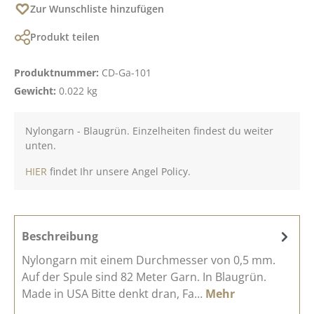
Zur Wunschliste hinzufügen
Produkt teilen
Produktnummer:
CD-Ga-101
Gewicht:
0.022 kg
Nylongarn - Blaugrün. Einzelheiten findest du weiter
unten.
HIER
findet Ihr unsere Angel Policy.
Beschreibung
Nylongarn mit einem Durchmesser von 0,5 mm.
Auf der Spule sind 82 Meter Garn. In Blaugrün.
Made in USA Bitte denkt dran, Fa…
Mehr