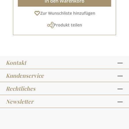
In den Warenkorb
Zur Wunschliste hinzufügen
Produkt teilen
Kontakt
Kundenservice
Rechtliches
Newsletter