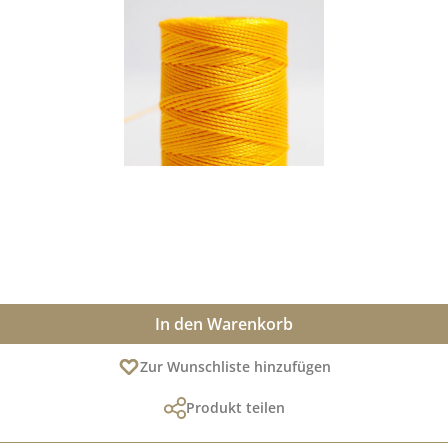
In den Warenkorb
Zur Wunschliste hinzufügen
Produkt teilen