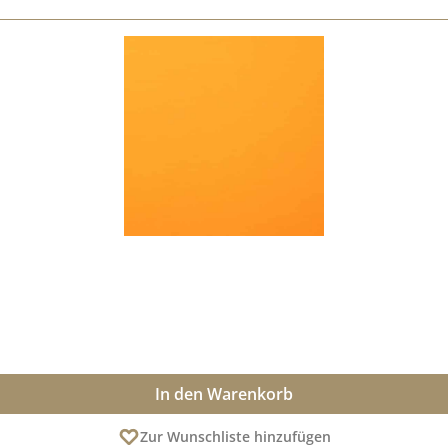
In den Warenkorb
Zur Wunschliste hinzufügen