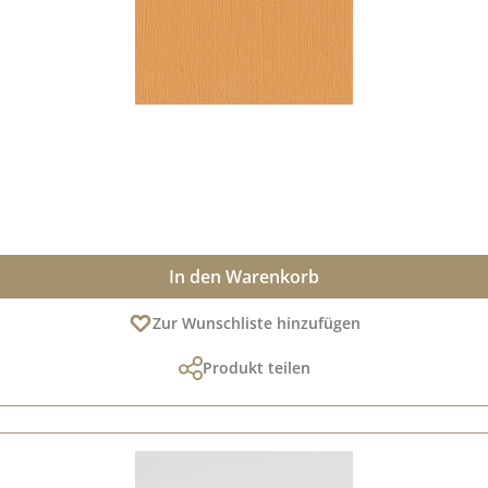
In den Warenkorb
Zur Wunschliste hinzufügen
Produkt teilen