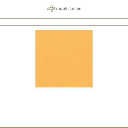
Produkt teilen