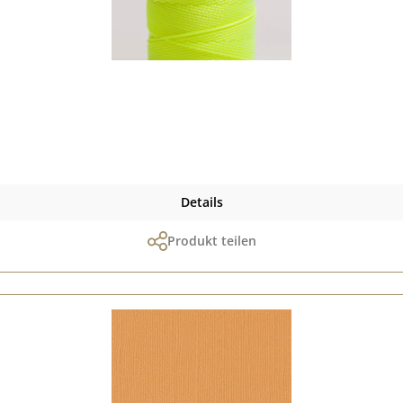
Details
Produkt teilen