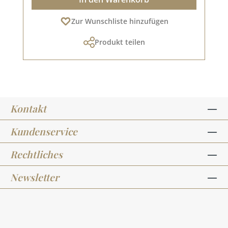
Zur Wunschliste hinzufügen
Produkt teilen
Kontakt
Kundenservice
Rechtliches
Newsletter