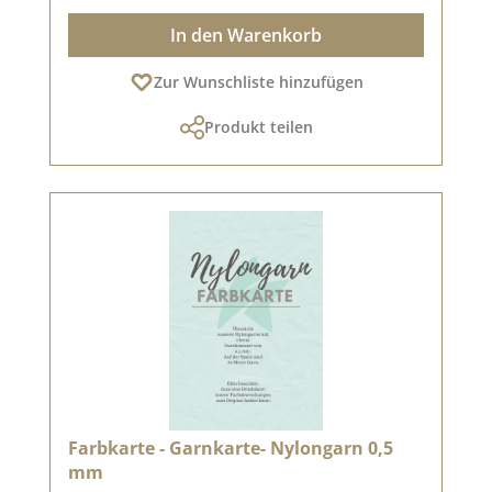
In den Warenkorb
Zur Wunschliste hinzufügen
Produkt teilen
Farbkarte - Garnkarte- Nylongarn 0,5
mm