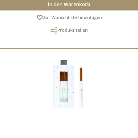
In den Warenkorb
Zur Wunschliste hinzufügen
Produkt teilen