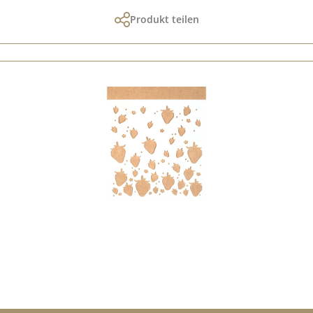
Produkt teilen