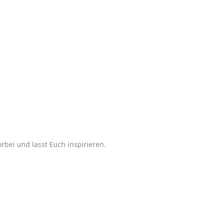
bei und lasst Euch inspirieren.