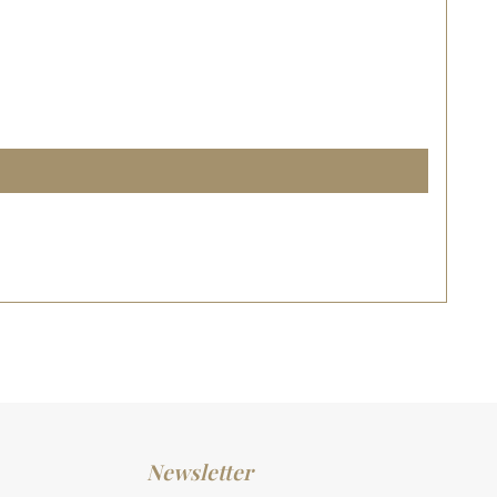
Newsletter