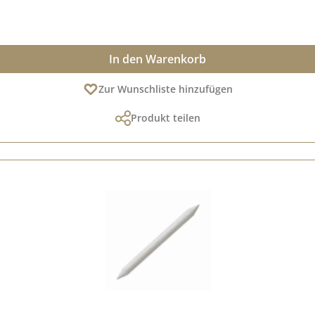
In den Warenkorb
Zur Wunschliste hinzufügen
Produkt teilen