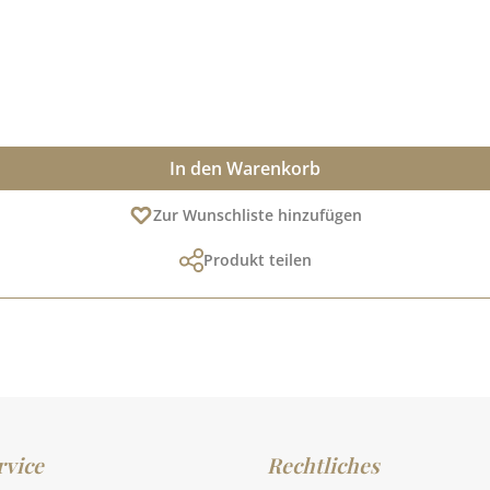
In den Warenkorb
Zur Wunschliste hinzufügen
Produkt teilen
vice
Rechtliches