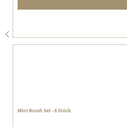
Mini Brush Set - 6 Stück