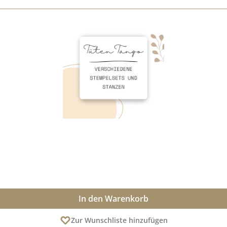
In den Warenkorb
Zur Wunschliste hinzufügen