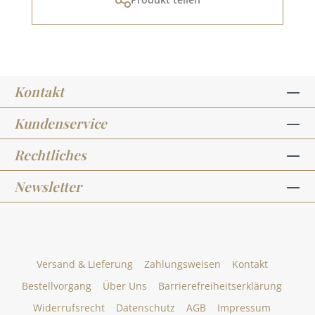
Kontakt
Kundenservice
Rechtliches
Newsletter
Versand & Lieferung
Zahlungsweisen
Kontakt
Bestellvorgang
Über Uns
Barrierefreiheitserklärung
Widerrufsrecht
Datenschutz
AGB
Impressum