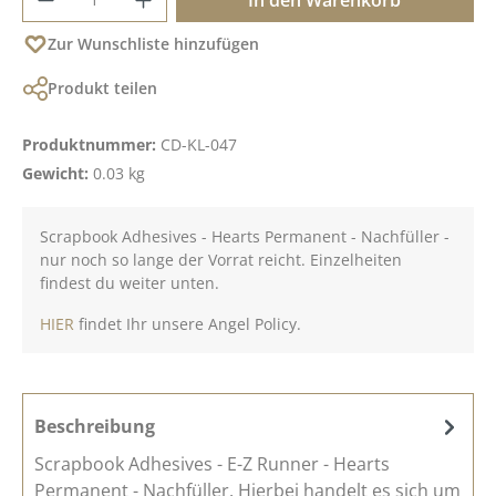
Zur Wunschliste hinzufügen
Produkt teilen
Produktnummer:
CD-KL-047
Gewicht:
0.03 kg
Scrapbook Adhesives - Hearts Permanent - Nachfüller -
nur noch so lange der Vorrat reicht. Einzelheiten
findest du weiter unten.
HIER
findet Ihr unsere Angel Policy.
Beschreibung
Scrapbook Adhesives - E-Z Runner - Hearts
Permanent - Nachfüller. Hierbei handelt es sich um