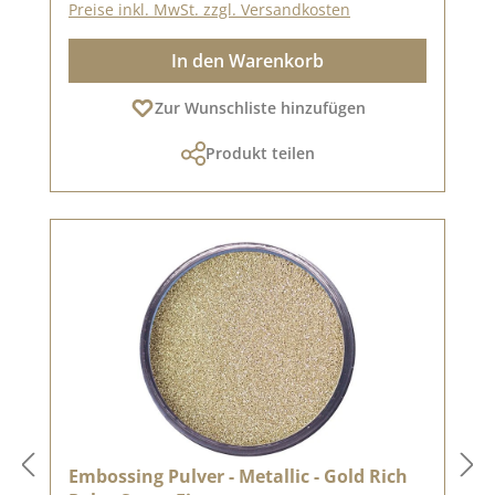
Preise inkl. MwSt. zzgl. Versandkosten
In den Warenkorb
Zur Wunschliste hinzufügen
Produkt teilen
Embossing Pulver - Metallic - Gold Rich