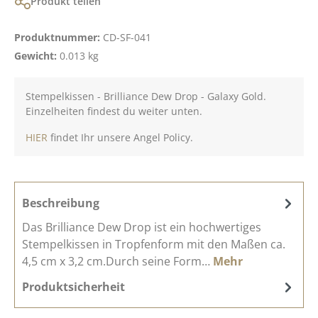
Produkt teilen
Produktnummer:
CD-SF-041
Gewicht:
0.013 kg
Stempelkissen - Brilliance Dew Drop - Galaxy Gold.
Einzelheiten findest du weiter unten.
HIER
findet Ihr unsere Angel Policy.
Beschreibung
Das Brilliance Dew Drop ist ein hochwertiges
Stempelkissen in Tropfenform mit den Maßen ca.
4,5 cm x 3,2 cm.Durch seine Form…
Mehr
Produktsicherheit