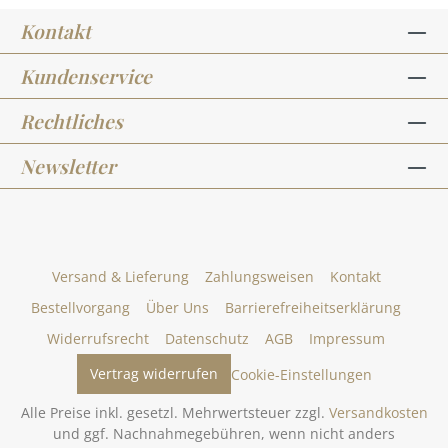
Kontakt
Kundenservice
Rechtliches
Newsletter
Versand & Lieferung
Zahlungsweisen
Kontakt
Bestellvorgang
Über Uns
Barrierefreiheitserklärung
Widerrufsrecht
Datenschutz
AGB
Impressum
Vertrag widerrufen
Cookie-Einstellungen
Alle Preise inkl. gesetzl. Mehrwertsteuer zzgl.
Versandkosten
und ggf. Nachnahmegebühren, wenn nicht anders