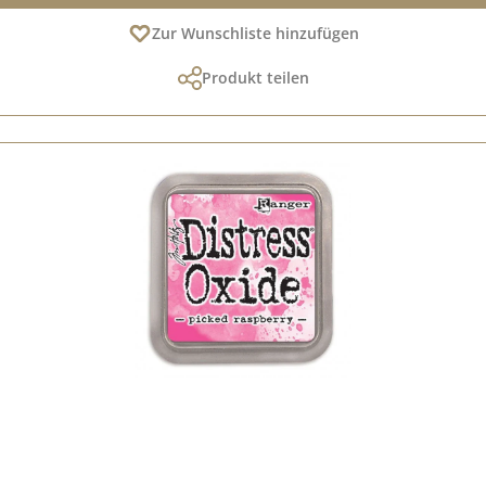
Zur Wunschliste hinzufügen
Produkt teilen