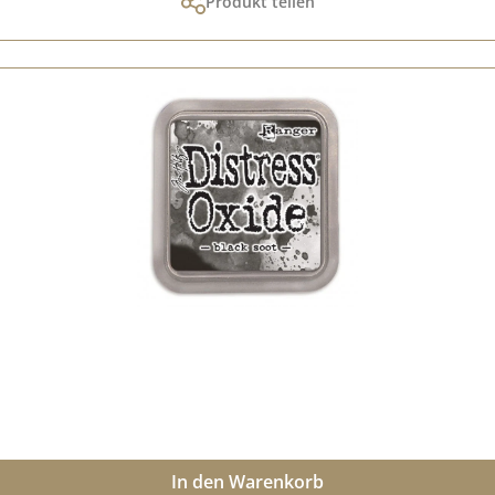
Produkt teilen
In den Warenkorb