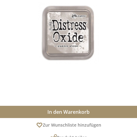
In den Warenkorb
Zur Wunschliste hinzufügen