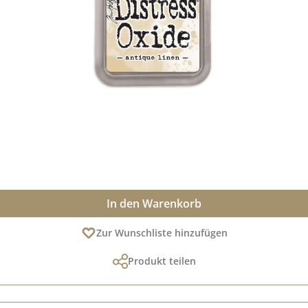
In den Warenkorb
Zur Wunschliste hinzufügen
Produkt teilen