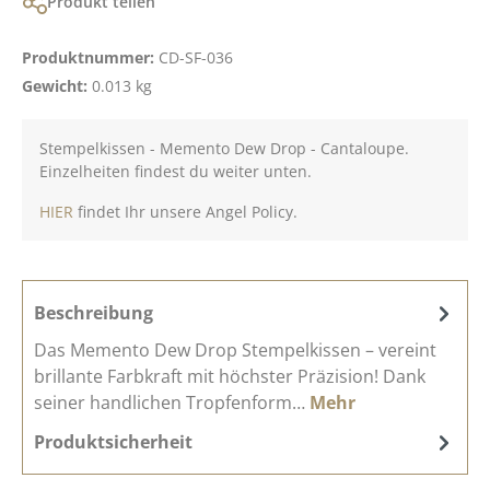
Produkt teilen
Produktnummer:
CD-SF-036
Gewicht:
0.013 kg
Stempelkissen - Memento Dew Drop - Cantaloupe.
Einzelheiten findest du weiter unten.
HIER
findet Ihr unsere Angel Policy.
Beschreibung
Das Memento Dew Drop Stempelkissen – vereint
brillante Farbkraft mit höchster Präzision! Dank
seiner handlichen Tropfenform…
Mehr
Produktsicherheit