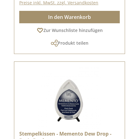
Preise inkl. MwSt. zzgl. Versandkosten
In den Warenkorb
Zur Wunschliste hinzufügen
Produkt teilen
Stempelkissen - Memento Dew Drop -