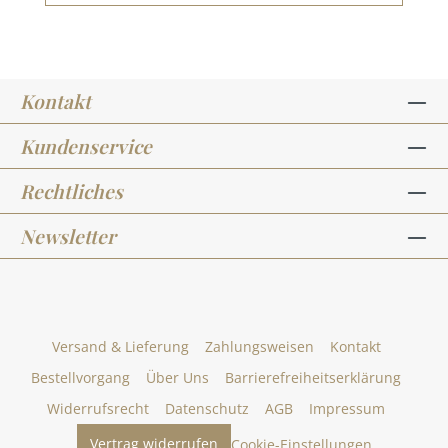
Kontakt
Kundenservice
Rechtliches
Newsletter
Versand & Lieferung
Zahlungsweisen
Kontakt
Bestellvorgang
Über Uns
Barrierefreiheitserklärung
Widerrufsrecht
Datenschutz
AGB
Impressum
Vertrag widerrufen
Cookie-Einstellungen