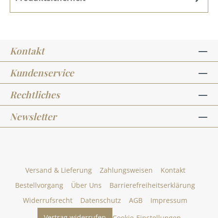
Kontakt
Kundenservice
Rechtliches
Newsletter
Versand & Lieferung
Zahlungsweisen
Kontakt
Bestellvorgang
Über Uns
Barrierefreiheitserklärung
Widerrufsrecht
Datenschutz
AGB
Impressum
Vertrag widerrufen
Cookie-Einstellungen