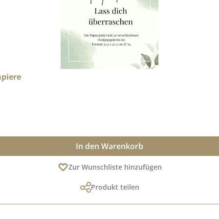
apiere
In den Warenkorb
Zur Wunschliste hinzufügen
Produkt teilen