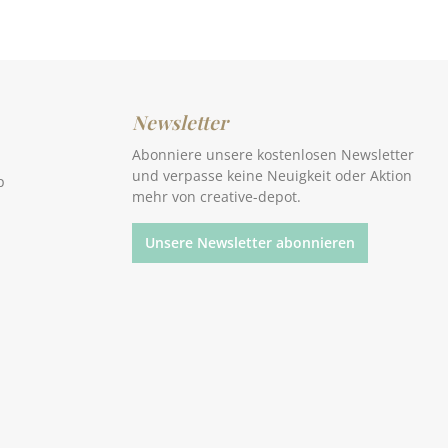
Newsletter
Abonniere unsere kostenlosen Newsletter
und verpasse keine Neuigkeit oder Aktion
p
mehr von creative-depot.
Unsere Newsletter abonnieren