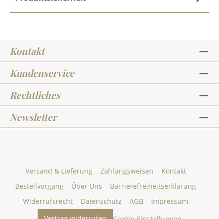
Kontakt
Kundenservice
Rechtliches
Newsletter
Versand & Lieferung
Zahlungsweisen
Kontakt
Bestellvorgang
Über Uns
Barrierefreiheitserklärung
Widerrufsrecht
Datenschutz
AGB
Impressum
Vertrag widerrufen
Cookie-Einstellungen