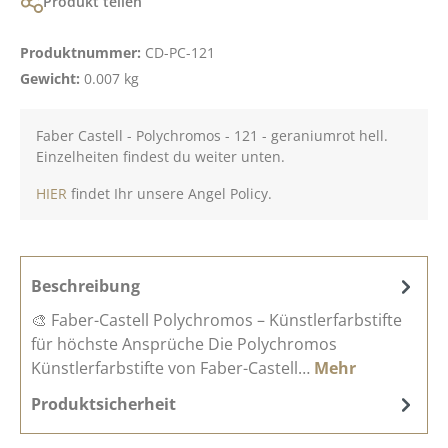
Produkt teilen
Produktnummer:
CD-PC-121
Gewicht:
0.007 kg
Faber Castell - Polychromos - 121 - geraniumrot hell.
Einzelheiten findest du weiter unten.
HIER
findet Ihr unsere Angel Policy.
Beschreibung
🎨 Faber-Castell Polychromos – Künstlerfarbstifte
für höchste Ansprüche Die Polychromos
Künstlerfarbstifte von Faber-Castell…
Mehr
Produktsicherheit