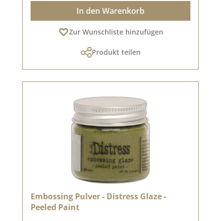
In den Warenkorb
Zur Wunschliste hinzufügen
Produkt teilen
Embossing Pulver - Distress Glaze -
Peeled Paint