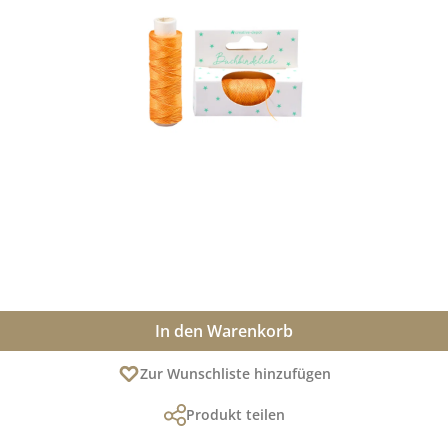
In den Warenkorb
Zur Wunschliste hinzufügen
Produkt teilen