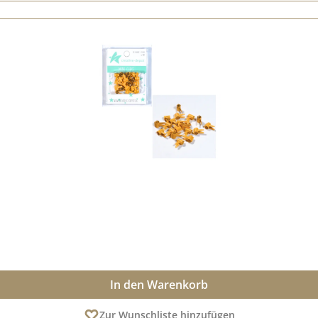
In den Warenkorb
Zur Wunschliste hinzufügen