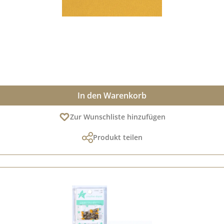
In den Warenkorb
Zur Wunschliste hinzufügen
Produkt teilen