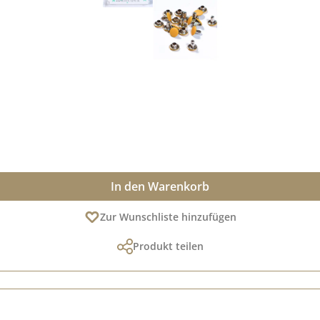
In den Warenkorb
Zur Wunschliste hinzufügen
Produkt teilen