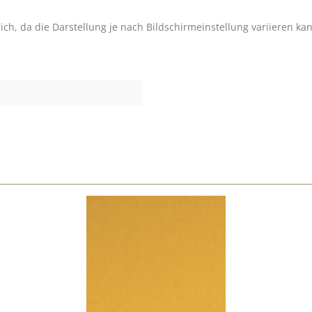
h, da die Darstellung je nach Bildschirmeinstellung variieren ka