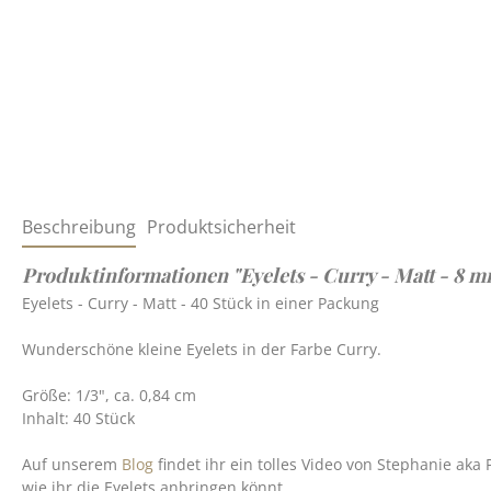
Beschreibung
Produktsicherheit
Produktinformationen "Eyelets - Curry - Matt - 8 
Eyelets - Curry - Matt - 40 Stück in einer Packung
Wunderschöne kleine Eyelets in der Farbe Curry.
Größe: 1/3", ca. 0,84 cm
Inhalt: 40 Stück
Auf unserem
Blog
findet ihr ein tolles Video von Stephanie aka
wie ihr die Eyelets anbringen könnt.