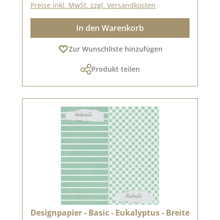
Preise inkl. MwSt. zzgl. Versandkosten
In den Warenkorb
Zur Wunschliste hinzufügen
Produkt teilen
Designpapier - Basic - Eukalyptus - Breite