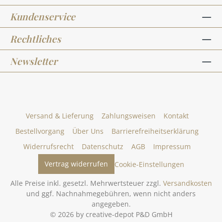
Kundenservice
Rechtliches
Newsletter
Versand & Lieferung
Zahlungsweisen
Kontakt
Bestellvorgang
Über Uns
Barrierefreiheitserklärung
Widerrufsrecht
Datenschutz
AGB
Impressum
Vertrag widerrufen
Cookie-Einstellungen
Alle Preise inkl. gesetzl. Mehrwertsteuer zzgl.
Versandkosten
und ggf. Nachnahmegebühren, wenn nicht anders
angegeben.
© 2026 by creative-depot P&D GmbH