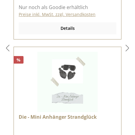
Nur noch als Goodie erhältlich
Preise inkl. MwSt. zzgl. Versandkosten
Details
%
Die - Mini Anhänger Strandglück