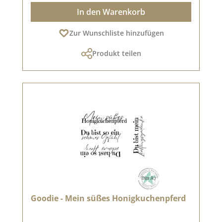
In den Warenkorb
Zur Wunschliste hinzufügen
Produkt teilen
Goodie - Mein süßes Honigkuchenpferd