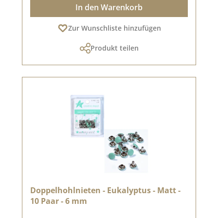
In den Warenkorb
Zur Wunschliste hinzufügen
Produkt teilen
Doppelhohlnieten - Eukalyptus - Matt -
10 Paar - 6 mm