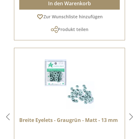
In den Warenkorb
Zur Wunschliste hinzufügen
Produkt teilen
Breite Eyelets - Graugrün - Matt - 13 mm