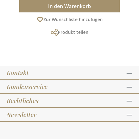
In den Warenkorb
Zur Wunschliste hinzufügen
Produkt teilen
Kontakt
Kundenservice
Rechtliches
Newsletter