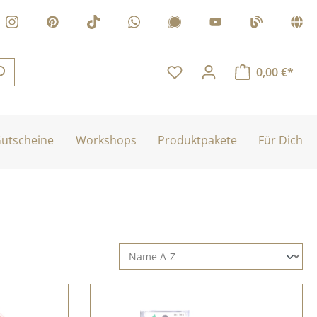
0,00 €*
utscheine
Workshops
Produktpakete
Für Dich