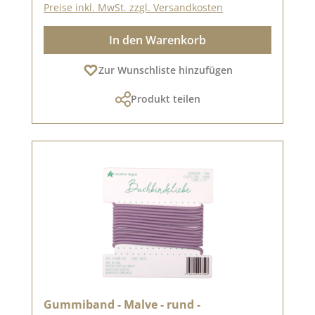
Preise inkl. MwSt. zzgl. Versandkosten
In den Warenkorb
Zur Wunschliste hinzufügen
Produkt teilen
Gummiband - Malve - rund -