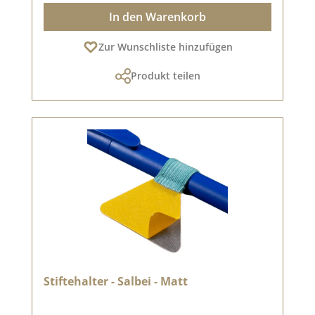
In den Warenkorb
Zur Wunschliste hinzufügen
Produkt teilen
Stiftehalter - Salbei - Matt