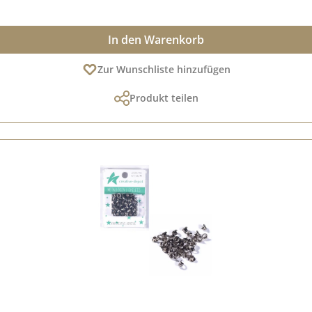
In den Warenkorb
Zur Wunschliste hinzufügen
Produkt teilen