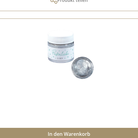
Produkt teilen
In den Warenkorb