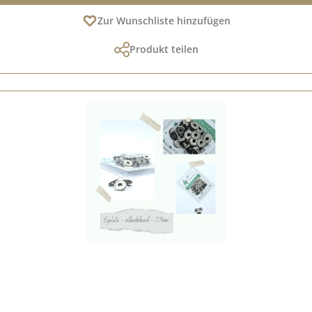
Zur Wunschliste hinzufügen
Produkt teilen