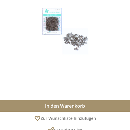
In den Warenkorb
Zur Wunschliste hinzufügen