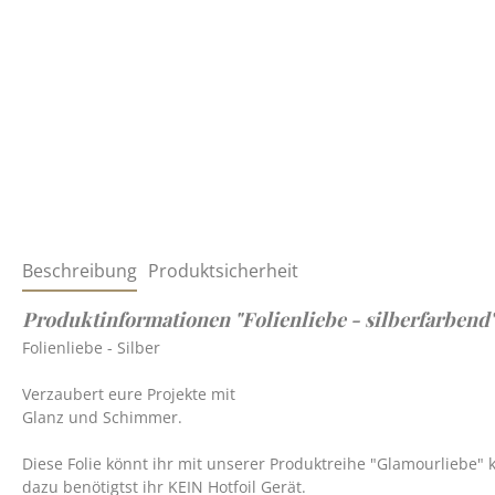
Beschreibung
Produktsicherheit
Produktinformationen "Folienliebe - silberfarbend
Folienliebe - Silber
Verzaubert eure Projekte mit
Glanz und Schimmer.
Diese Folie könnt ihr mit unserer Produktreihe "Glamourliebe"
dazu benötigtst ihr KEIN Hotfoil Gerät.