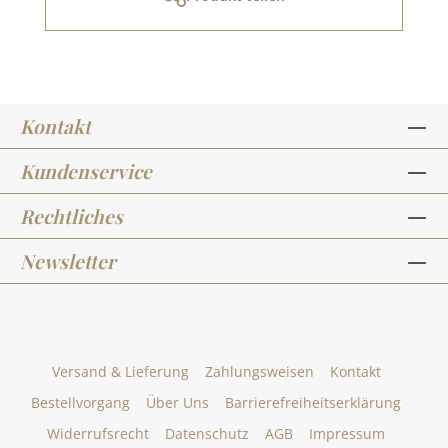
Kontakt
Kundenservice
Rechtliches
Newsletter
Versand & Lieferung
Zahlungsweisen
Kontakt
Bestellvorgang
Über Uns
Barrierefreiheitserklärung
Widerrufsrecht
Datenschutz
AGB
Impressum