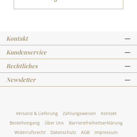
Kontakt
Kundenservice
Rechtliches
Newsletter
Versand & Lieferung
Zahlungsweisen
Kontakt
Bestellvorgang
Über Uns
Barrierefreiheitserklärung
Widerrufsrecht
Datenschutz
AGB
Impressum