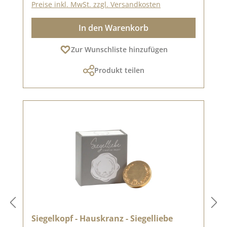
Preise inkl. MwSt. zzgl. Versandkosten
In den Warenkorb
Zur Wunschliste hinzufügen
Produkt teilen
Siegelkopf - Hauskranz - Siegelliebe