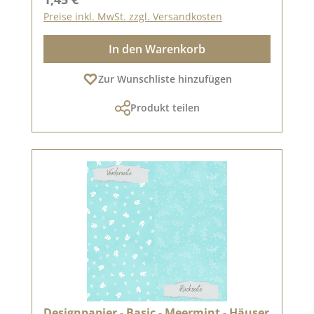
Preise inkl. MwSt. zzgl. Versandkosten
In den Warenkorb
Zur Wunschliste hinzufügen
Produkt teilen
Designpapier - Basic - Meermint - Häuser