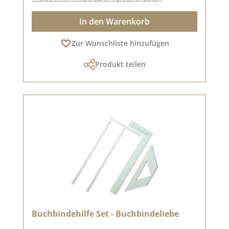
In den Warenkorb
Zur Wunschliste hinzufügen
Produkt teilen
Buchbindehilfe Set - Buchbindeliebe