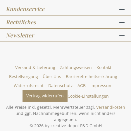
Kundenservice
Rechtliches
Newsletter
Versand & Lieferung
Zahlungsweisen
Kontakt
Bestellvorgang
Über Uns
Barrierefreiheitserklärung
Widerrufsrecht
Datenschutz
AGB
Impressum
Vertrag widerrufen
Cookie-Einstellungen
Alle Preise inkl. gesetzl. Mehrwertsteuer zzgl.
Versandkosten
und ggf. Nachnahmegebühren, wenn nicht anders
angegeben.
© 2026 by creative-depot P&D GmbH