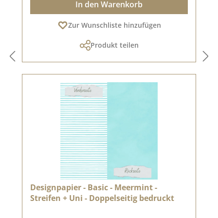
In den Warenkorb
Zur Wunschliste hinzufügen
Produkt teilen
Designpapier - Basic - Meermint -
Streifen + Uni - Doppelseitig bedruckt