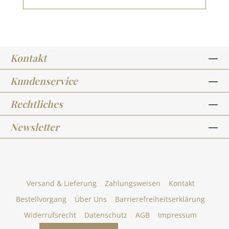
Kontakt
Kundenservice
Rechtliches
Newsletter
Versand & Lieferung
Zahlungsweisen
Kontakt
Bestellvorgang
Über Uns
Barrierefreiheitserklärung
Widerrufsrecht
Datenschutz
AGB
Impressum