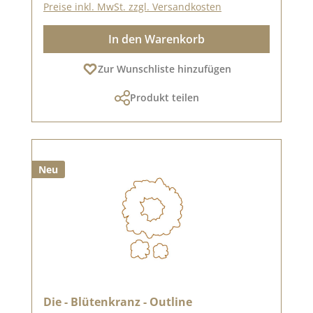
Preise inkl. MwSt. zzgl. Versandkosten
In den Warenkorb
Zur Wunschliste hinzufügen
Produkt teilen
Neu
Die - Blütenkranz - Outline