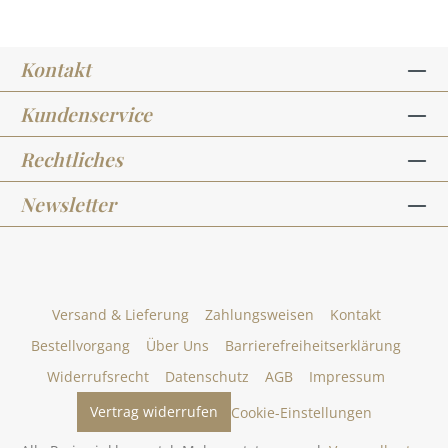
Kontakt
Kundenservice
Rechtliches
Newsletter
Versand & Lieferung
Zahlungsweisen
Kontakt
Bestellvorgang
Über Uns
Barrierefreiheitserklärung
Widerrufsrecht
Datenschutz
AGB
Impressum
Vertrag widerrufen
Cookie-Einstellungen