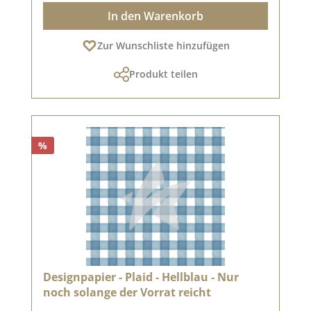
In den Warenkorb
Zur Wunschliste hinzufügen
Produkt teilen
%
Designpapier - Plaid - Hellblau - Nur
noch solange der Vorrat reicht