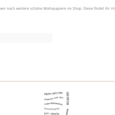
wir noch weitere schöne Motivpapiere im Shop. Diese findet ihr
HI