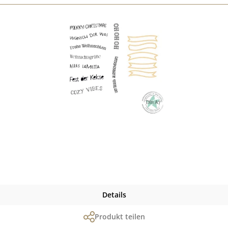
Details
Produkt teilen