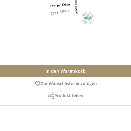
In den Warenkorb
Zur Wunschliste hinzufügen
Produkt teilen