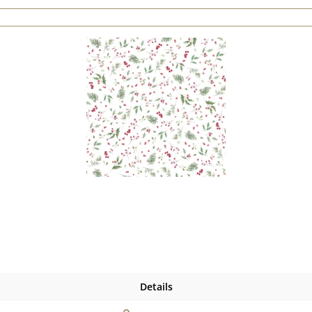
Details