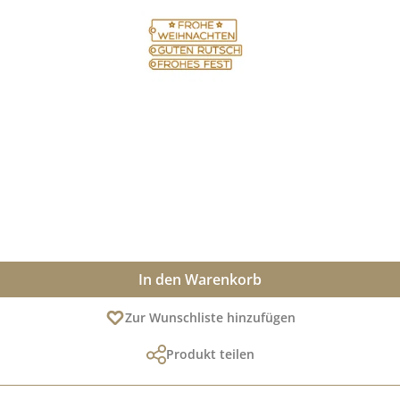
In den Warenkorb
Zur Wunschliste hinzufügen
Produkt teilen