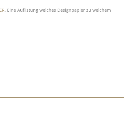
ER
. Eine Auflistung welches Designpapier zu welchem