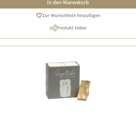
In den Warenkorb
Zur Wunschliste hinzufügen
Produkt teilen