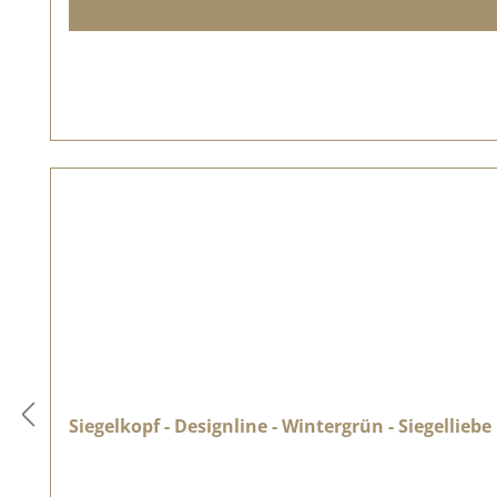
Siegelkopf - Designline - Wintergrün - Siegelliebe