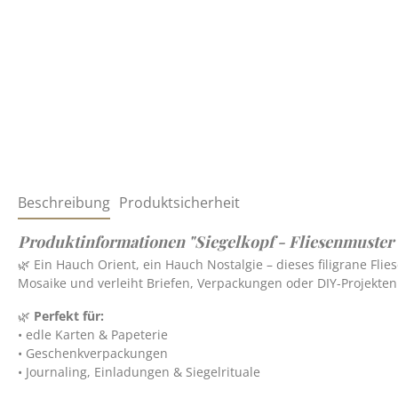
Beschreibung
Produktsicherheit
Produktinformationen "Siegelkopf - Fliesenmuster -
🌿 Ein Hauch Orient, ein Hauch Nostalgie – dieses filigrane Flie
Mosaike und verleiht Briefen, Verpackungen oder DIY-Projekten
🌿
Perfekt für:
• edle Karten & Papeterie
• Geschenkverpackungen
• Journaling, Einladungen & Siegelrituale