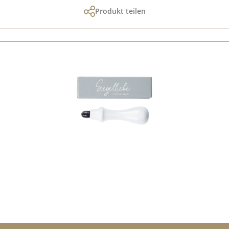
Produkt teilen