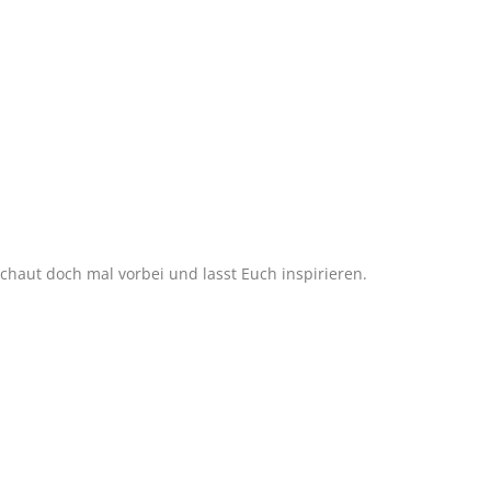
aut doch mal vorbei und lasst Euch inspirieren.