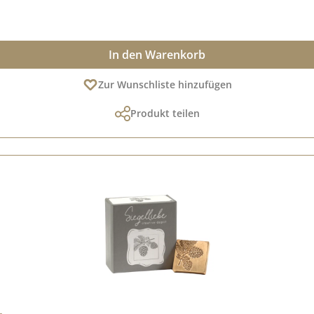
In den Warenkorb
Zur Wunschliste hinzufügen
Produkt teilen