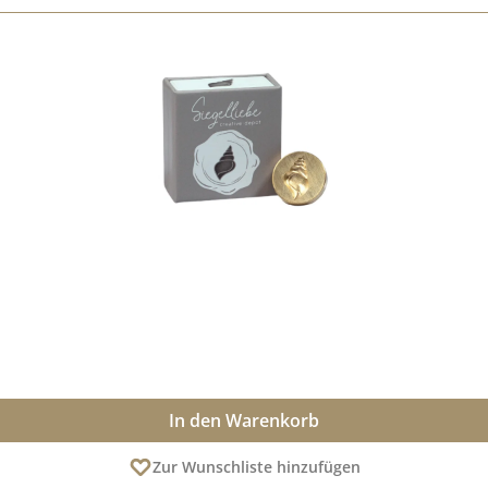
In den Warenkorb
Zur Wunschliste hinzufügen