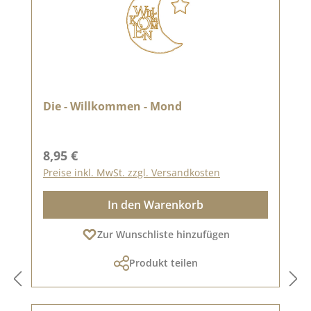
Die - Willkommen - Mond
Regulärer Preis:
8,95 €
Preise inkl. MwSt. zzgl. Versandkosten
In den Warenkorb
Zur Wunschliste hinzufügen
Produkt teilen