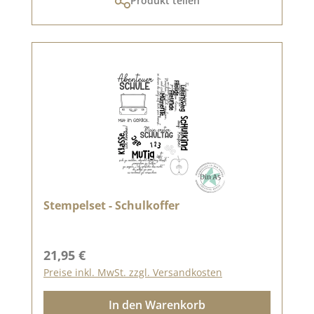
Produkt teilen
Stempelset - Schulkoffer
Regulärer Preis:
21,95 €
Preise inkl. MwSt. zzgl. Versandkosten
In den Warenkorb