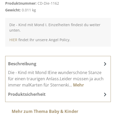
Produktnummer:
CD-Die-1162
Gewicht:
0.011 kg
Die - Kind mit Mond I. Einzelheiten findest du weiter
unten.
HIER
findet Ihr unsere Angel Policy.
Beschreibung
Die - Kind mit Mond IEine wunderschöne Stanze
für einen traurigen Anlass.Leider müssen ja auch
immer malKarten für Sternenki…
Mehr
Produktsicherheit
Produktgalerie überspringen
Mehr zum Thema Baby & Kinder