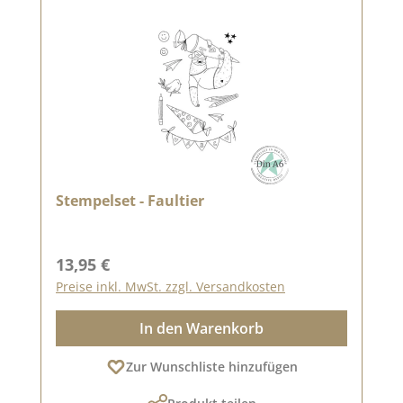
Stempelset - Faultier
Regulärer Preis:
13,95 €
Preise inkl. MwSt. zzgl. Versandkosten
In den Warenkorb
Zur Wunschliste hinzufügen