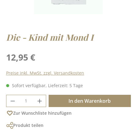
Die - Kind mit Mond I
Regulärer Preis:
12,95 €
Preise inkl. MwSt. zzgl. Versandkosten
Sofort verfügbar, Lieferzeit: 5 Tage
Produkt Anzahl: Gib den gewünschten Wer
In den Warenkorb
Zur Wunschliste hinzufügen
Produkt teilen