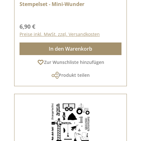
Stempelset - Mini-Wunder
Regulärer Preis:
6,90 €
Preise inkl. MwSt. zzgl. Versandkosten
In den Warenkorb
Zur Wunschliste hinzufügen
Produkt teilen