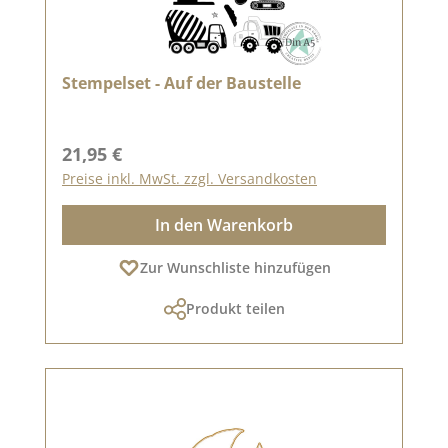
Stempelset - Auf der Baustelle
Regulärer Preis:
21,95 €
Preise inkl. MwSt. zzgl. Versandkosten
In den Warenkorb
Zur Wunschliste hinzufügen
Produkt teilen