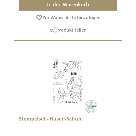
In den Warenkorb
Zur Wunschliste hinzufügen
Produkt teilen
Stempelset - Hasen-Schule