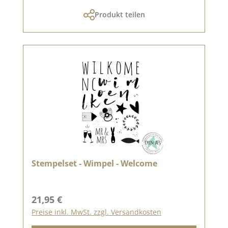
Produkt teilen
Stempelset - Wimpel - Welcome
Regulärer Preis:
21,95 €
Preise inkl. MwSt. zzgl. Versandkosten