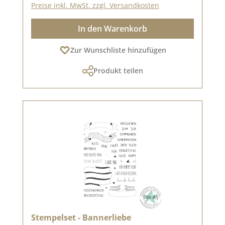
Preise inkl. MwSt. zzgl. Versandkosten
In den Warenkorb
Zur Wunschliste hinzufügen
Produkt teilen
Stempelset - Bannerliebe