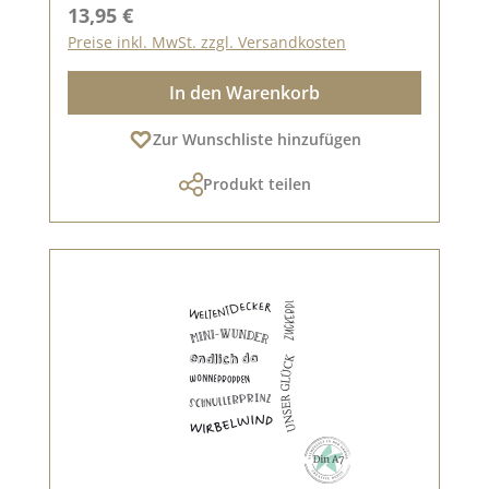
Regulärer Preis:
13,95 €
Preise inkl. MwSt. zzgl. Versandkosten
In den Warenkorb
Zur Wunschliste hinzufügen
Produkt teilen