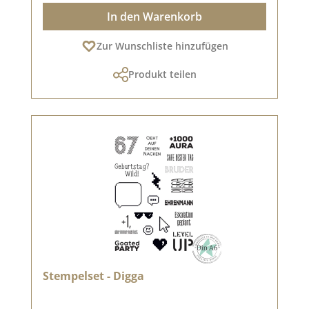
In den Warenkorb
Zur Wunschliste hinzufügen
Produkt teilen
Stempelset - Digga