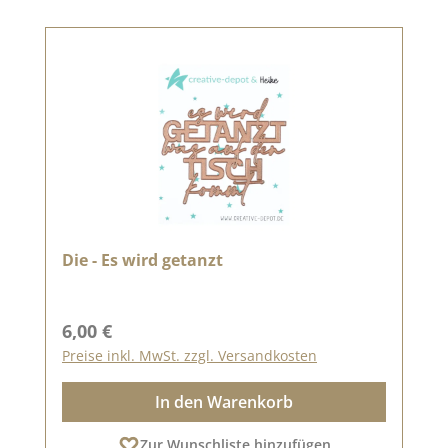
Die - Es wird getanzt
Regulärer Preis:
6,00 €
Preise inkl. MwSt. zzgl. Versandkosten
In den Warenkorb
Zur Wunschliste hinzufügen