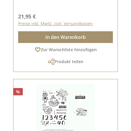
Regulärer Preis:
21,95 €
Preise inkl. MwSt. zzgl. Versandkosten
In den Warenkorb
Zur Wunschliste hinzufügen
Produkt teilen
%