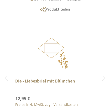
Produkt teilen
Die - Liebesbrief mit Blümchen
Regulärer Preis:
12,95 €
Preise inkl. MwSt. zzgl. Versandkosten