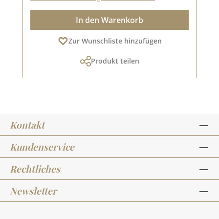
In den Warenkorb
Zur Wunschliste hinzufügen
Produkt teilen
Kontakt
Kundenservice
Rechtliches
Newsletter