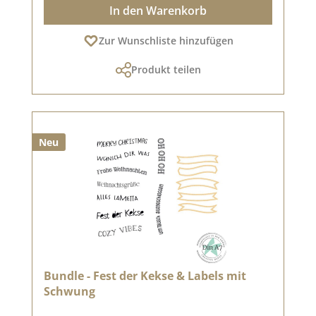
In den Warenkorb
Zur Wunschliste hinzufügen
Produkt teilen
Neu
Bundle - Fest der Kekse & Labels mit
Schwung