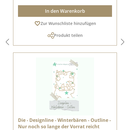
In den Warenkorb
Zur Wunschliste hinzufügen
Produkt teilen
Die - Designline - Winterbären - Outline -
Nur noch so lange der Vorrat reicht