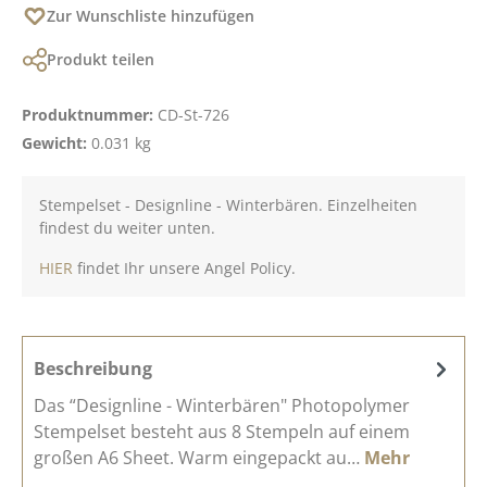
Zur Wunschliste hinzufügen
Produkt teilen
Produktnummer:
CD-St-726
Gewicht:
0.031 kg
Stempelset - Designline - Winterbären. Einzelheiten
findest du weiter unten.
HIER
findet Ihr unsere Angel Policy.
Beschreibung
Das “Designline - Winterbären" Photopolymer
Stempelset besteht aus 8 Stempeln auf einem
großen A6 Sheet. Warm eingepackt au…
Mehr