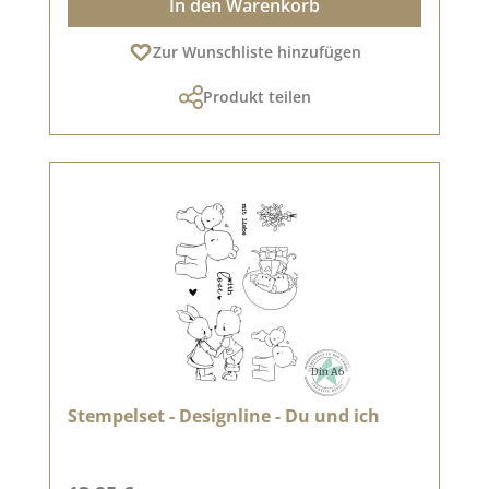
In den Warenkorb
Zur Wunschliste hinzufügen
Produkt teilen
Stempelset - Designline - Du und ich