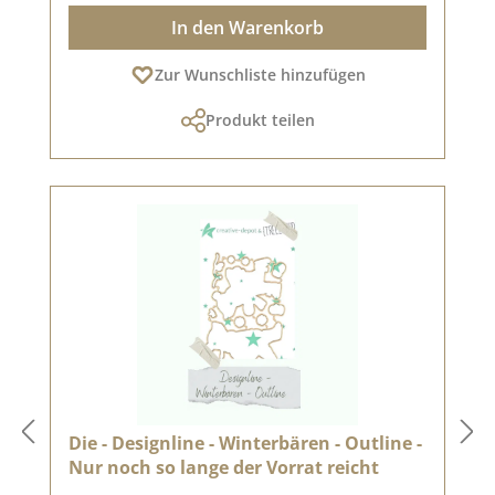
In den Warenkorb
Zur Wunschliste hinzufügen
Produkt teilen
Die - Designline - Winterbären - Outline -
Nur noch so lange der Vorrat reicht