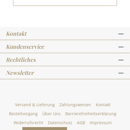
Kontakt
Kundenservice
Rechtliches
Newsletter
Versand & Lieferung
Zahlungsweisen
Kontakt
Bestellvorgang
Über Uns
Barrierefreiheitserklärung
Widerrufsrecht
Datenschutz
AGB
Impressum